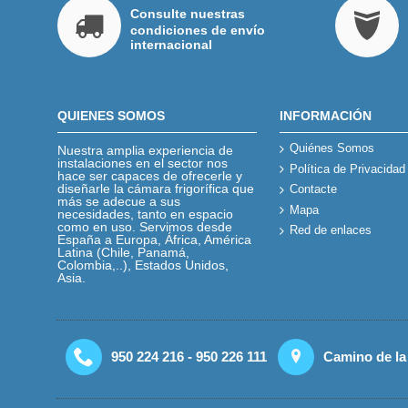
Consulte nuestras
condiciones de envío
internacional
QUIENES SOMOS
INFORMACIÓN
Quiénes Somos
Nuestra amplia experiencia de
instalaciones en el sector nos
Política de Privacidad
hace ser capaces de ofrecerle y
diseñarle la cámara frigorífica que
Contacte
más se adecue a sus
Mapa
necesidades, tanto en espacio
como en uso. Servimos desde
Red de enlaces
España a Europa, África, América
Latina (Chile, Panamá,
Colombia,..), Estados Unidos,
Asia.
950 224 216 - 950 226 111
Camino de la 