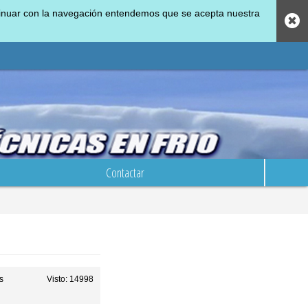
ontinuar con la navegación entendemos que se acepta nuestra
Contactar
s
Visto: 14998