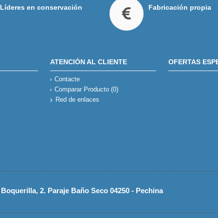
Líderes en conservación
Fabricación propia
ATENCIÓN AL CLIENTE
OFERTAS ESP
Contacte
Comparar Producto (
0
)
Red de enlaces
Boquerilla, 2. Paraje Baño Seco 04250 - Pechina