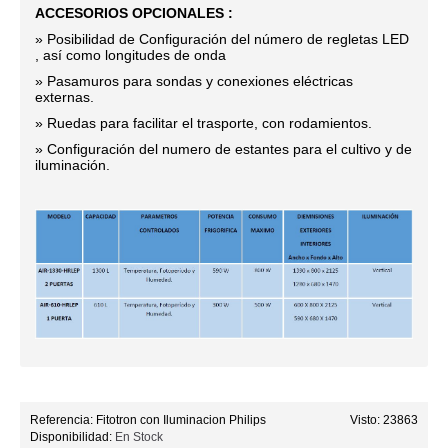
ACCESORIOS OPCIONALES :
» Posibilidad de Configuración del número de regletas LED
, así como longitudes de onda
» Pasamuros para sondas y conexiones eléctricas
externas.
» Ruedas para facilitar el trasporte, con rodamientos.
» Configuración del numero de estantes para el cultivo y de
iluminación.
Referencia:
Fitotron con Iluminacion Philips
Visto: 23863
Disponibilidad:
En Stock