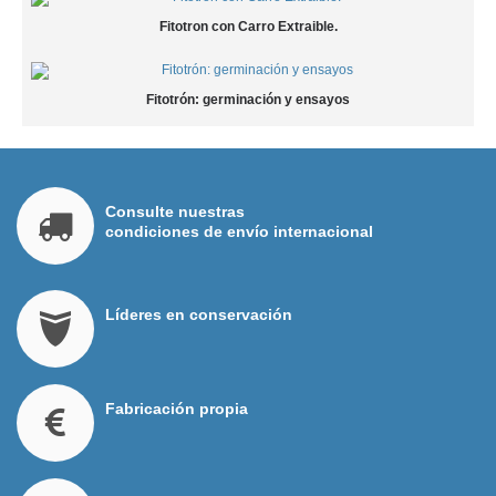
Fitotron con Carro Extraible.
Fitotrón: germinación y ensayos
Consulte nuestras
condiciones de envío internacional
Líderes en conservación
Fabricación propia