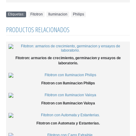
Etiquetas:
Fitotron
,
Iluminacion
,
Philips
PRODUCTOS RELACIONADOS
Fitotron: armarios de crecimiento, germinacion y ensayos de
laboratorio.
Fitotron con Iluminacion Philips
Fitotron con Iluminacion Valoya
Fitotron con Automata y Estanterias.