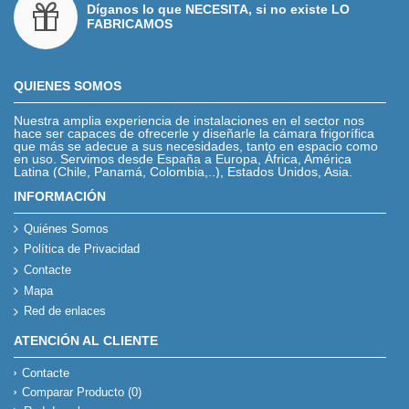
Díganos lo que NECESITA, si no existe LO
FABRICAMOS
QUIENES SOMOS
Nuestra amplia experiencia de instalaciones en el sector nos
hace ser capaces de ofrecerle y diseñarle la cámara frigorífica
que más se adecue a sus necesidades, tanto en espacio como
en uso. Servimos desde España a Europa, África, América
Latina (Chile, Panamá, Colombia,..), Estados Unidos, Asia.
INFORMACIÓN
Quiénes Somos
Política de Privacidad
Contacte
Mapa
Red de enlaces
ATENCIÓN AL CLIENTE
Contacte
Comparar Producto (
0
)