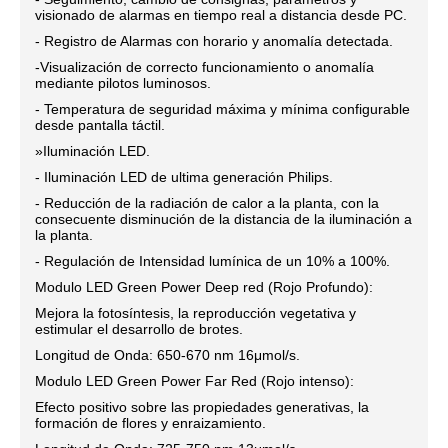
visionado de alarmas en tiempo real a distancia desde PC.
- Registro de Alarmas con horario y anomalía detectada.
-Visualización de correcto funcionamiento o anomalía
mediante pilotos luminosos.
- Temperatura de seguridad máxima y mínima configurable
desde pantalla táctil.
»Iluminación LED.
- Iluminación LED de ultima generación Philips.
- Reducción de la radiación de calor a la planta, con la
consecuente disminución de la distancia de la iluminación a
la planta.
- Regulación de Intensidad lumínica de un 10% a 100%.
Modulo LED Green Power Deep red (Rojo Profundo):
Mejora la fotosíntesis, la reproducción vegetativa y
estimular el desarrollo de brotes.
Longitud de Onda: 650-670 nm 16μmol/s.
Modulo LED Green Power Far Red (Rojo intenso):
Efecto positivo sobre las propiedades generativas, la
formación de flores y enraizamiento.