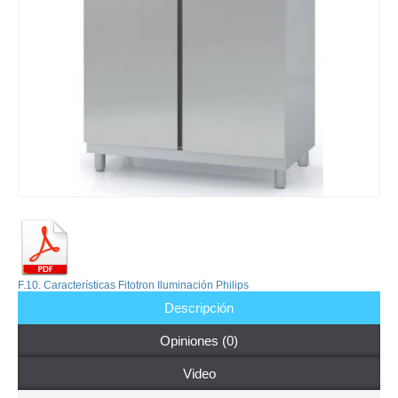
F.10. Características Fitotron Iluminación Philips
Descripción
Opiniones (0)
Video