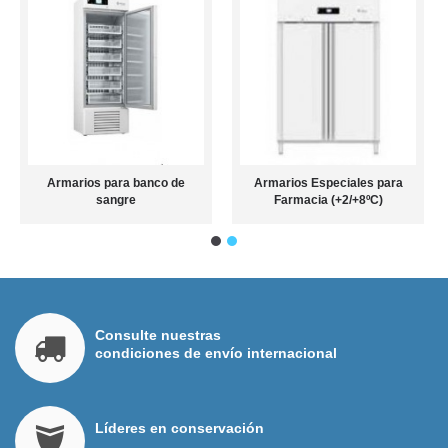
Armarios para banco de
Armarios Especiales para
sangre
Farmacia (+2/+8ºC)
Consulte nuestras
condiciones de envío internacional
Líderes en conservación