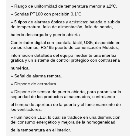
» Rango de uniformidad de temperatura menor a ±2ºC.
» Sondas PT100 con precisión 0,1ºC.
» 5 tipos de alarmas ópticas y acústicas: bajada o subida
de temperatura, fallo de alimentación, fallo de sonda,
batería descargada y puerta abierta.
Controlador digital con: pantalla táctil, USB, disponible en
varios idiomas, RS485 puerto de comunicación Mobdus,
información detallada del equipo mediante una interfaz
gráfica y un sistema de control protegido con contraseña
numérica.
» Señal de alarma remota.
» Dispone de cerradura.
» Dispone de sensor de puerta abierta, para garantizar la
seguridad de los productos almacenados, controlando
el tiempo de apertura de la puerta y el funcionamiento de
los ventiladores.
» Iluminación LED, lo cual se traduce en una disminución
del consumo energético y mejora de la homogeneidad
de la temperatura en el interior.