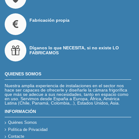
Fabricación propia
Díganos lo que NECESITA, si no existe LO
FABRICAMOS
QUIENES SOMOS
Nuestra amplia experiencia de instalaciones en el sector nos
hace ser capaces de ofrecerle y diseñarle la cámara frigorífica
que más se adecue a sus necesidades, tanto en espacio como
en uso. Servimos desde España a Europa, África, América
Latina (Chile, Panamá, Colombia,..), Estados Unidos, Asia.
INFORMACIÓN
Quiénes Somos
Política de Privacidad
Contacte