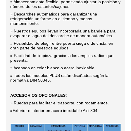
» Almacenamiento flexible, permitiendo ajustar la posición y
número de los estantes/cajones.
» Descarches automáticos para garantizar una
refrigeración uniforme en el tiempo y menos
mantenimiento.
» Nuestros equipos llevan incorporada una bandeja para
evaporar el agua del descarche de manera automática.
» Posibilidad de elegir entre puerta ciega o de cristal en
gran parte de nuestros equipos.
» Facilidad de limpieza gracias a los amplios radios que
presenta.
» Acabado en color blanco o acero inoxidable.
» Todos los modelos PLUS están diseñados según la
normativa DIN 58345.
ACCESORIOS OPCIONALES:
» Ruedas para facilitar el trasporte, con rodamientos.
»Exterior e interior en acero inoxidable Aisi 304.