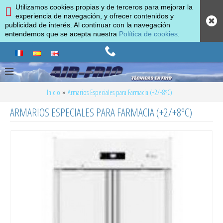
Utilizamos cookies propias y de terceros para mejorar la
experiencia de navegación, y ofrecer contenidos y
publicidad de interés. Al continuar con la navegación
entendemos que se acepta nuestra
Política de cookies
.
Inicio
Armarios Especiales para Farmacia (+2/+8ºC)
ARMARIOS ESPECIALES PARA FARMACIA (+2/+8ºC)