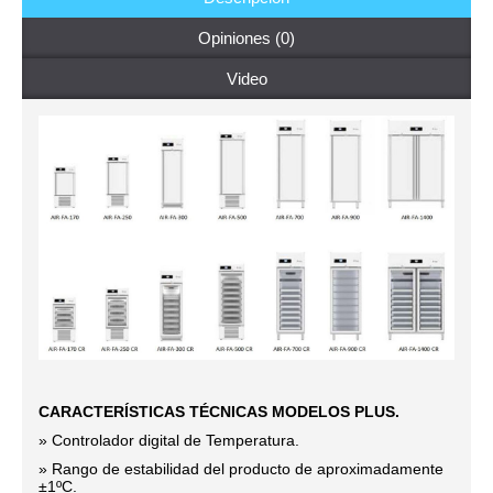
Opiniones (0)
Video
CARACTERÍSTICAS TÉCNICAS MODELOS PLUS.
» Controlador digital de Temperatura.
» Rango de estabilidad del producto de aproximadamente
±1ºC.