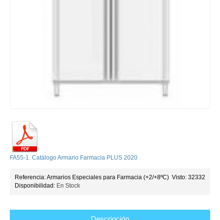
FA55-1. Catálogo Armario Farmacia PLUS 2020
Referencia:
Armarios Especiales para Farmacia (+2/+8ºC)
Visto: 32332
Disponibilidad:
En Stock
Descripción